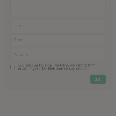
Lưu tên của tôi, email, và trang web trong trình
duyệt này cho lần bình luận kế tiếp của tôi.