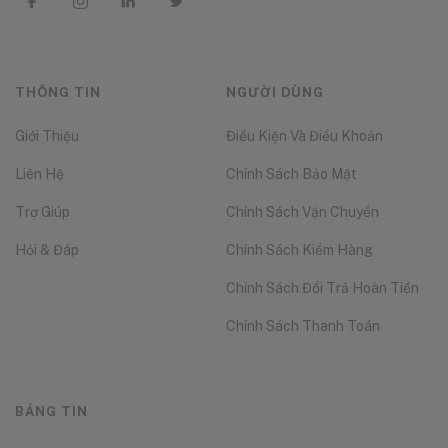
THÔNG TIN
NGƯỜI DÙNG
Giới Thiệu
Điều Kiện Và Điều Khoản
Liên Hệ
Chính Sách Bảo Mật
Trợ Giúp
Chính Sách Vận Chuyển
Hỏi & Đáp
Chính Sách Kiểm Hàng
Chính Sách Đổi Trả Hoàn Tiền
Chính Sách Thanh Toán
BẢNG TIN