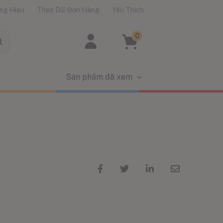
ng Hiệu
Theo Dõi Đơn Hàng
Yêu Thích
0
Sản phẩm đã xem