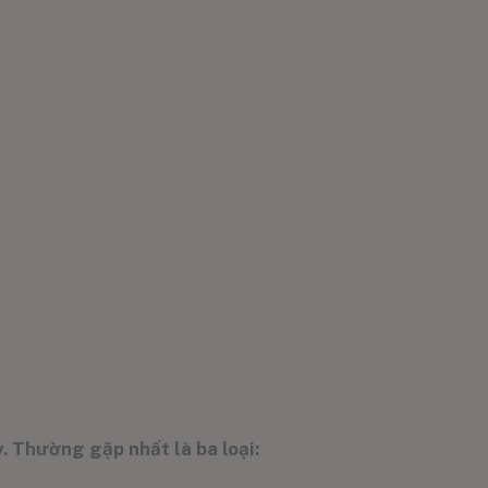
. Thường gặp nhất là ba loại: